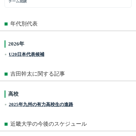
チーム成績
年代別代表
2026年
U20日本代表候補
吉田幹太に関する記事
高校
2025年九州の有力高校生の進路
近畿大学の今後のスケジュール