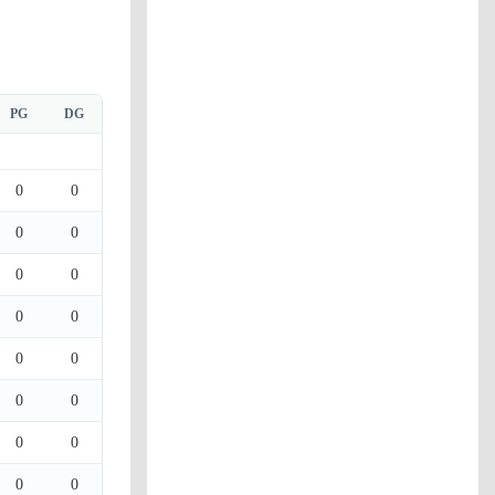
PG
DG
0
0
0
0
0
0
0
0
0
0
0
0
0
0
0
0