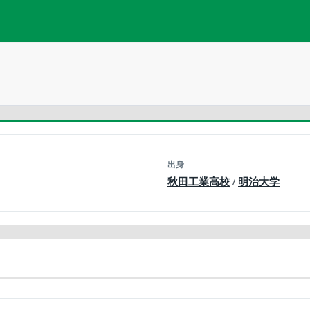
出身
秋田工業高校
/
明治大学