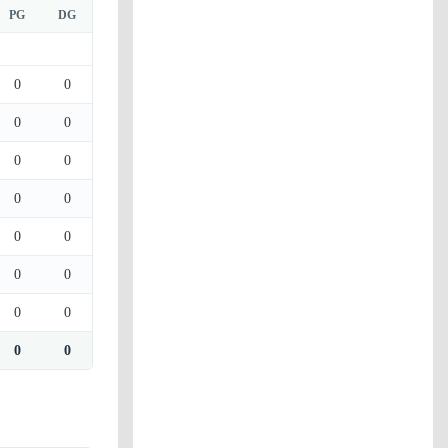
PG
DG
0
0
0
0
0
0
0
0
0
0
0
0
0
0
0
0