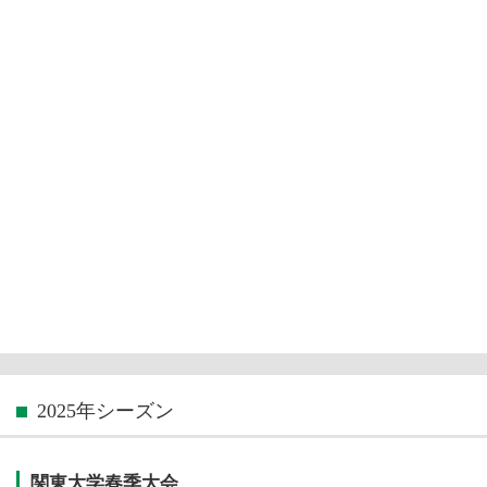
2025年シーズン
関東大学春季大会