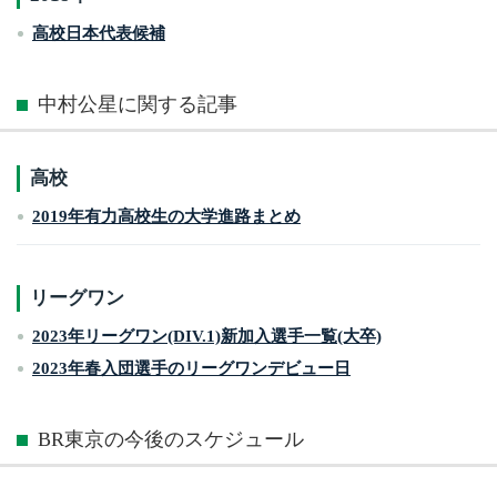
高校日本代表候補
中村公星に関する記事
高校
2019年有力高校生の大学進路まとめ
リーグワン
2023年リーグワン(DIV.1)新加入選手一覧(大卒)
2023年春入団選手のリーグワンデビュー日
BR東京の今後のスケジュール