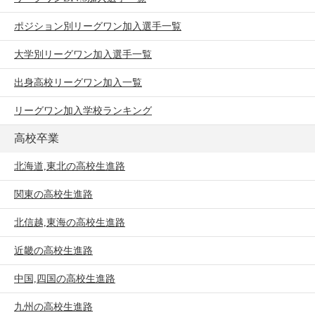
ポジション別リーグワン加入選手一覧
大学別リーグワン加入選手一覧
出身高校リーグワン加入一覧
リーグワン加入学校ランキング
高校卒業
北海道,東北の高校生進路
関東の高校生進路
北信越,東海の高校生進路
近畿の高校生進路
中国,四国の高校生進路
九州の高校生進路