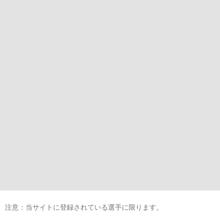
注意：当サイトに登録されている選手に限ります。