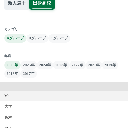
新人選手
出身高校
カテゴリー
Aグループ
Bグループ
Cグループ
年度
2026年
2025年
2024年
2023年
2022年
2021年
2019年
2018年
2017年
Menu
大学
高校