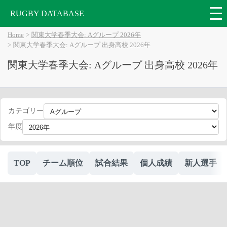
RUGBY DATABASE
Home
関東大学春季大会: Aグループ 2026年
関東大学春季大会: Aグループ 出身高校 2026年
関東大学春季大会: Aグループ 出身高校 2026年
カテゴリー
年度
TOP
チーム順位
試合結果
個人成績
新人選手